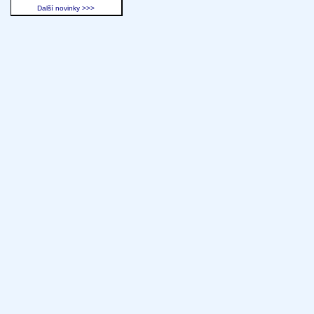
Další novinky >>>