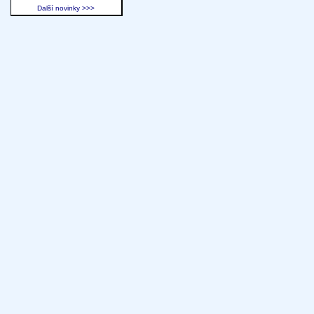
Další novinky >>>