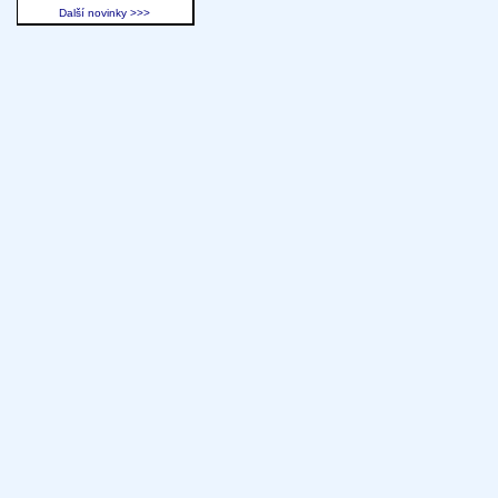
Další novinky >>>