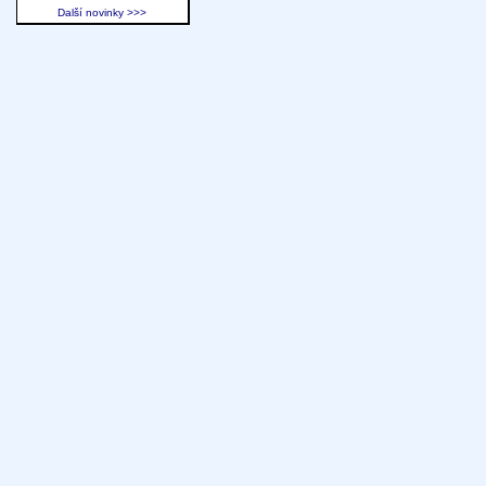
Další novinky >>>