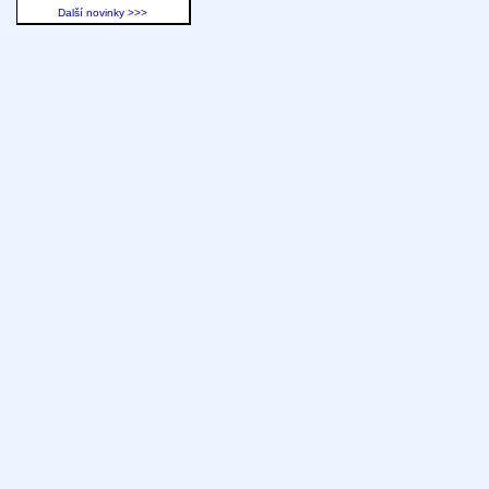
Další novinky >>>