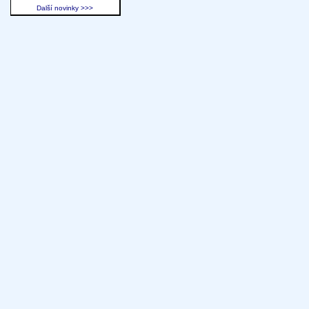
Další novinky >>>