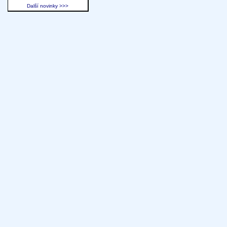
Další novinky >>>