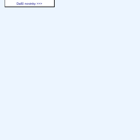
Další novinky >>>