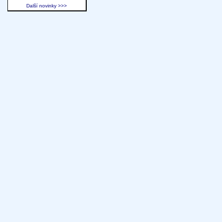
Další novinky >>>