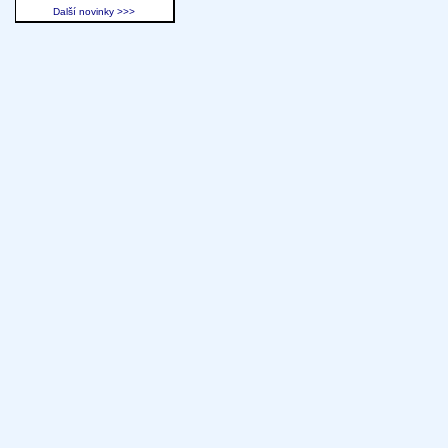
Další novinky >>>