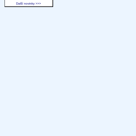
Další novinky >>>