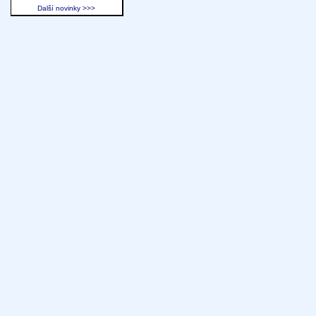
Další novinky >>>