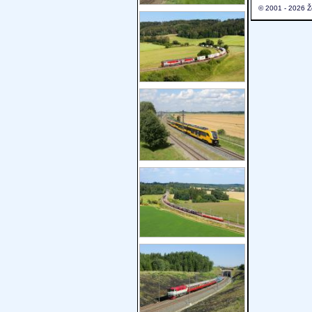
© 2001 - 2026 Ž