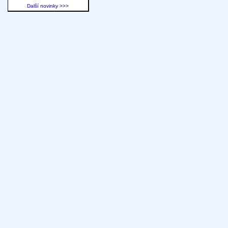
Další novinky >>>