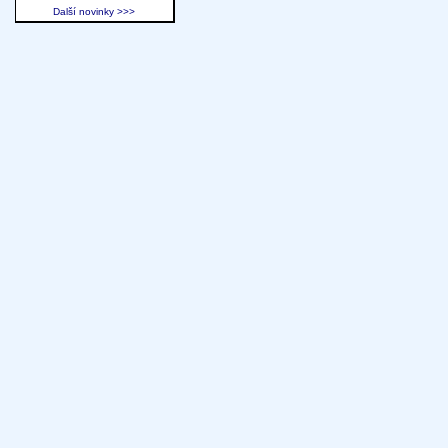
Další novinky >>>