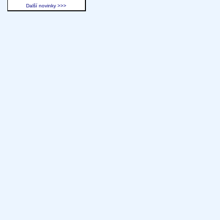
Další novinky >>>