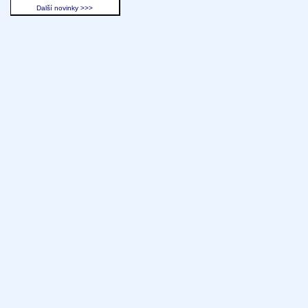
Další novinky >>>