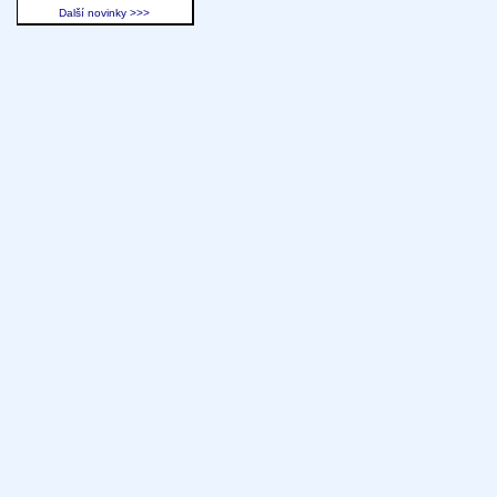
Další novinky >>>