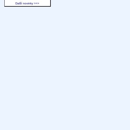
Další novinky >>>