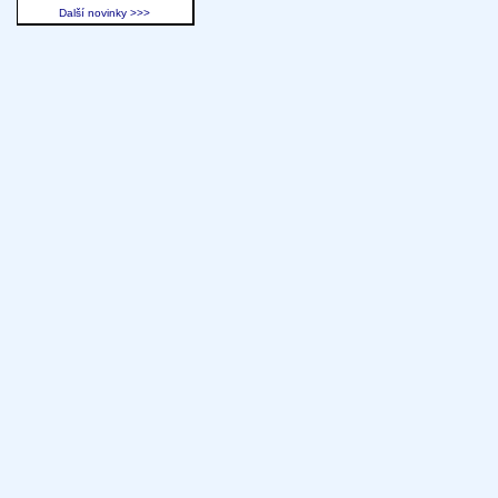
Další novinky >>>