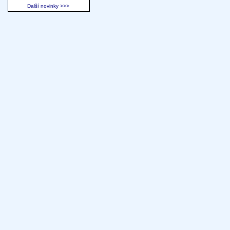
Další novinky >>>