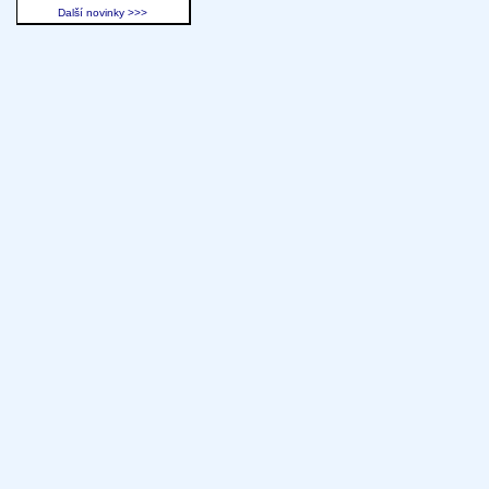
Další novinky >>>