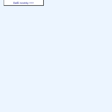
Další novinky >>>