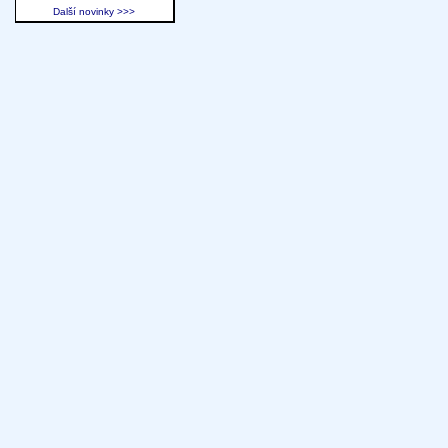
Další novinky >>>