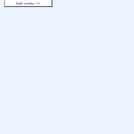
Další novinky >>>