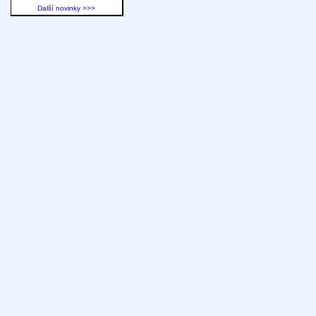
Další novinky >>>