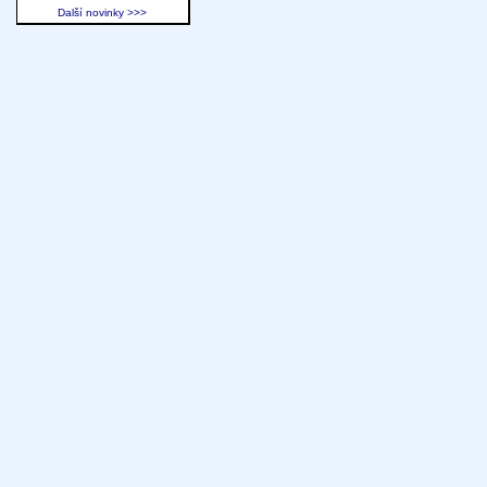
Další novinky >>>