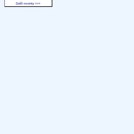
Další novinky >>>