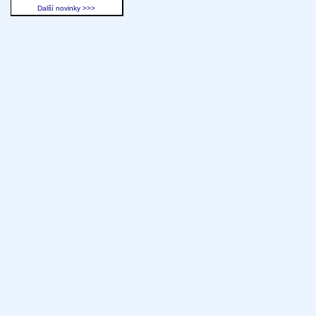
Další novinky >>>