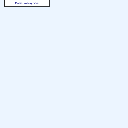
Další novinky >>>