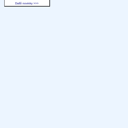
Další novinky >>>