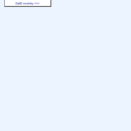
Další novinky >>>