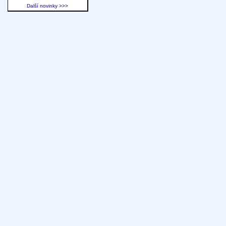
Další novinky >>>