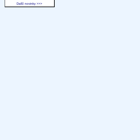
Další novinky >>>