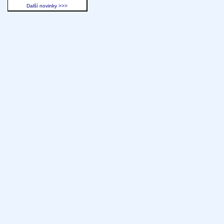
Další novinky >>>