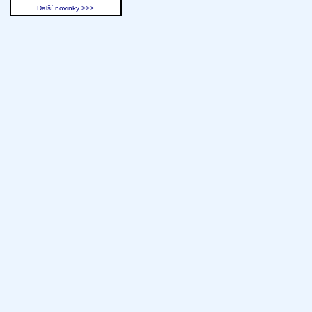
Další novinky >>>