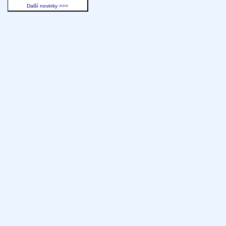
Další novinky >>>