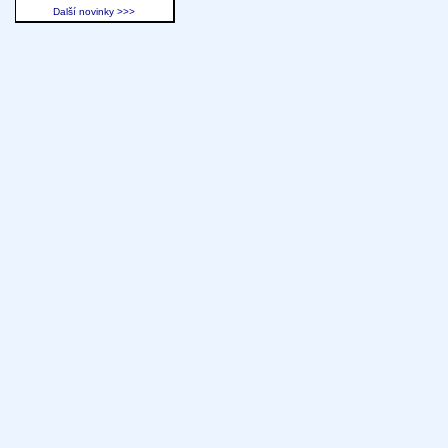
Další novinky >>>