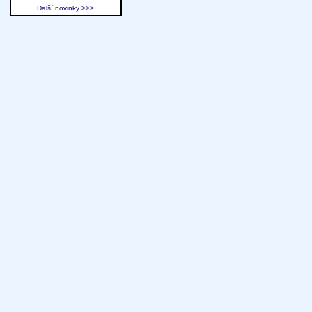
Další novinky >>>