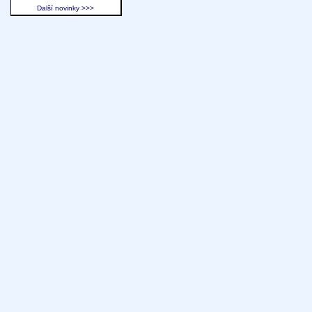
Další novinky >>>