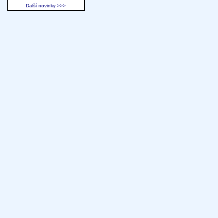
Další novinky >>>