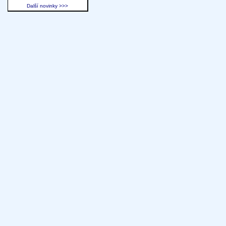
Další novinky >>>