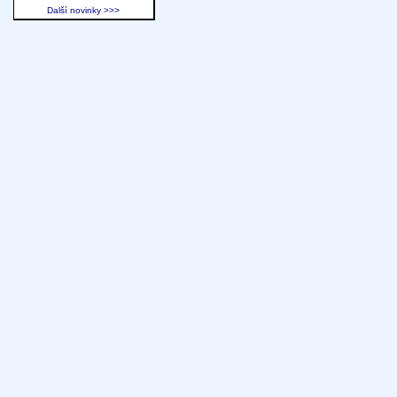
Další novinky >>>