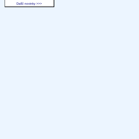
Další novinky >>>