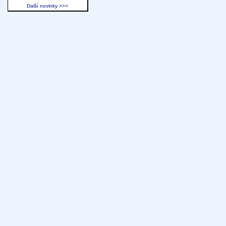
Další novinky >>>