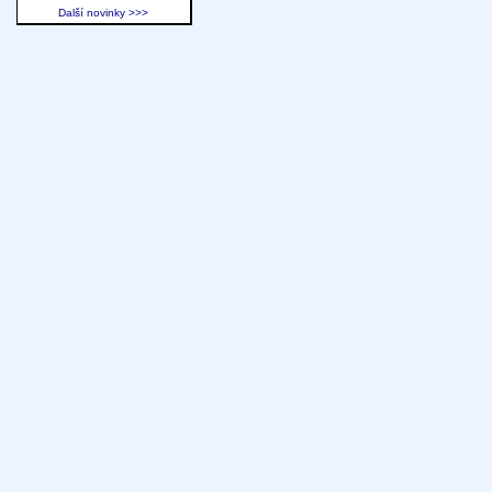
Další novinky >>>