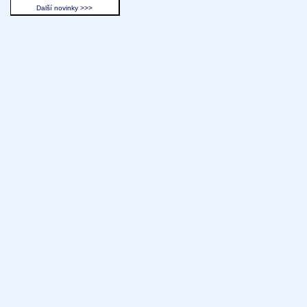
Další novinky >>>