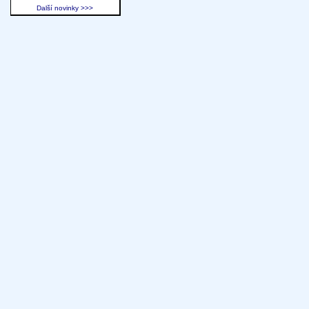
Další novinky >>>