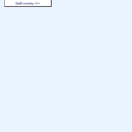
Další novinky >>>