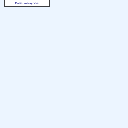
Další novinky >>>